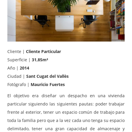
Cliente |
Cliente Particular
Superficie |
31,85
m²
Año |
2014
Ciudad |
Sant Cugat del Vallès
Fotógrafo |
Mauricio Fuertes
El objetivo era diseñar un despacho en una vivienda
particular siguiendo las siguientes pautas: poder trabajar
frente al exterior, tener un espacio común de trabajo para
toda la familia pero que a la vez cada uno tenga su espacio
delimitado, tener una gran capacidad de almacenaje y