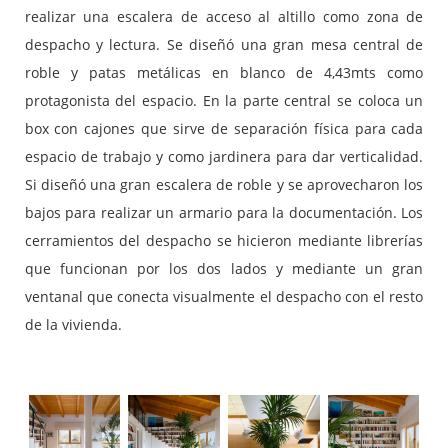
realizar una escalera de acceso al altillo como zona de
despacho y lectura. Se diseñó una gran mesa central de
roble y patas metálicas en blanco de 4,43mts como
protagonista del espacio. En la parte central se coloca un
box con cajones que sirve de separación física para cada
espacio de trabajo y como jardinera para dar verticalidad.
Si diseñó una gran escalera de roble y se aprovecharon los
bajos para realizar un armario para la documentación. Los
cerramientos del despacho se hicieron mediante librerías
que funcionan por los dos lados y mediante un gran
ventanal que conecta visualmente el despacho con el resto
de la vivienda.