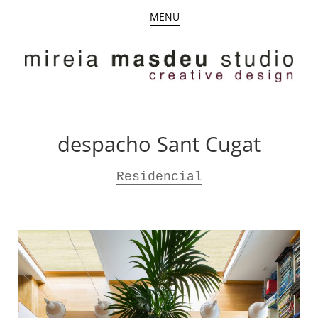
MENU
despacho Sant Cugat
Residencial